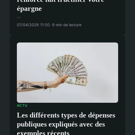
épargne
...
07/04/2026 11:50
9 min de lecture
ACTU
Les différents types de dépenses
publiques expliqués avec des
exemples récents