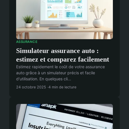
ASSURANCE
Simulateur assurance auto :
estimez et comparez facilement
Estimez rapidement le coût de votre assurance
auto grâce à un simulateur précis et facile
d'utilisation. En quelques cli...
24 octobre 2025
4 min de lecture