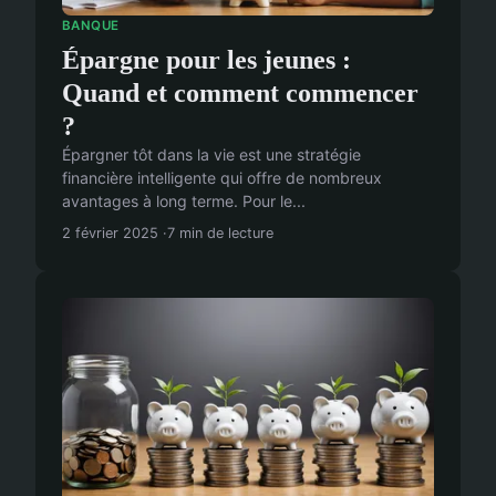
BANQUE
Épargne pour les jeunes :
Quand et comment commencer
?
Épargner tôt dans la vie est une stratégie
financière intelligente qui offre de nombreux
avantages à long terme. Pour le...
2 février 2025
7 min de lecture