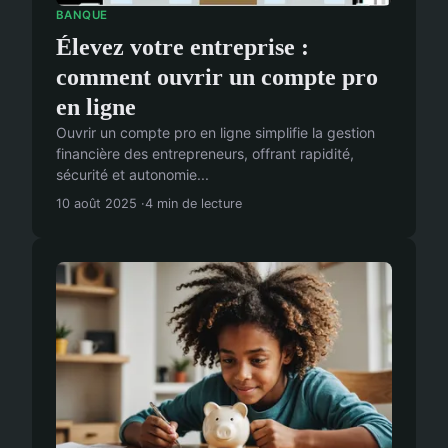
BANQUE
Élevez votre entreprise :
comment ouvrir un compte pro
en ligne
Ouvrir un compte pro en ligne simplifie la gestion
financière des entrepreneurs, offrant rapidité,
sécurité et autonomie...
10 août 2025
4 min de lecture