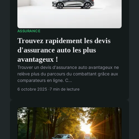
ASSURANCE
Trouvez rapidement les devis
d'assurance auto les plus
avantageux !
Trouver un devis d'assurance auto avantageux ne
relève plus du parcours du combattant grâce aux
comparateurs en ligne. C...
6 octobre 2025
7 min de lecture