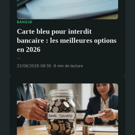
BANQUE
Carte bleu pour interdit
bancaire : les meilleures options
en 2026
...
22/06/2026 08:35
9 min de lecture