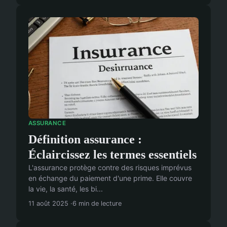
ASSURANCE
Définition assurance :
Éclaircissez les termes essentiels
L'assurance protège contre des risques imprévus
en échange du paiement d'une prime. Elle couvre
la vie, la santé, les bi...
11 août 2025
6 min de lecture