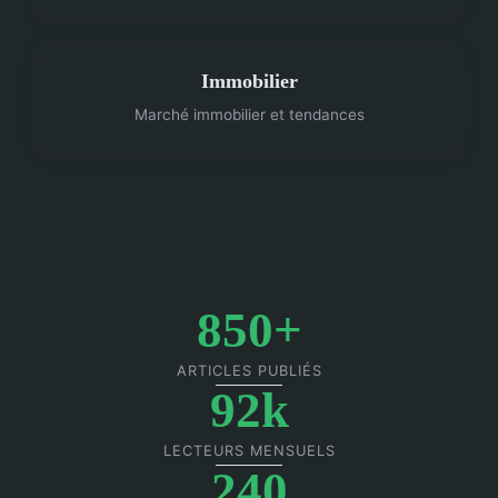
Immobilier
Marché immobilier et tendances
850+
ARTICLES PUBLIÉS
92k
LECTEURS MENSUELS
240