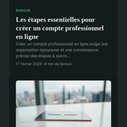
BANQUE
Les étapes essentielles pour
créer un compte professionnel
en ligne
Créer un compte professionnel en ligne exige une
organisation rigoureuse et une connaissance
précise des étapes à suivre...
17 février 2026
8 min de lecture