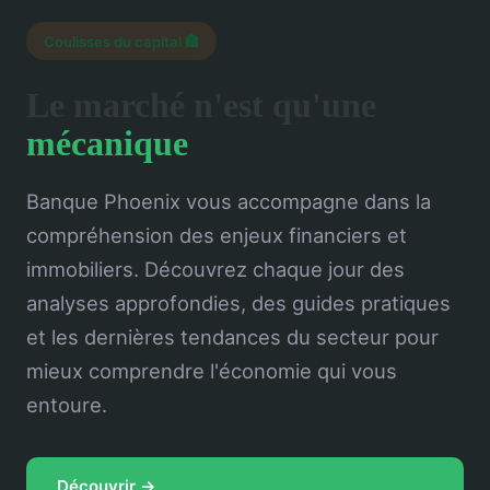
Coulisses du capital 🏦
Le marché n'est qu'une
mécanique
Banque Phoenix vous accompagne dans la
compréhension des enjeux financiers et
immobiliers. Découvrez chaque jour des
analyses approfondies, des guides pratiques
et les dernières tendances du secteur pour
mieux comprendre l'économie qui vous
entoure.
Découvrir →