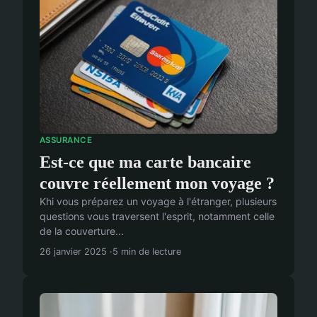
ASSURANCE
Est-ce que ma carte bancaire
couvre réellement mon voyage ?
Khi vous préparez un voyage à l'étranger, plusieurs
questions vous traversent l'esprit, notamment celle
de la couverture...
26 janvier 2025
5 min de lecture