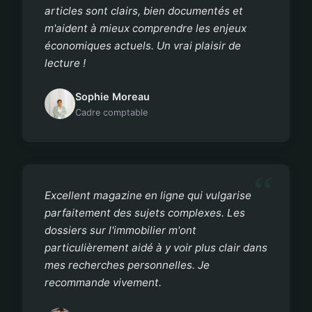
articles sont clairs, bien documentés et
m'aident à mieux comprendre les enjeux
économiques actuels. Un vrai plaisir de
lecture !
Sophie Moreau
Cadre comptable
Excellent magazine en ligne qui vulgarise
parfaitement des sujets complexes. Les
dossiers sur l'immobilier m'ont
particulièrement aidé à y voir plus clair dans
mes recherches personnelles. Je
recommande vivement.