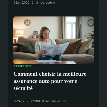
5 juin 2025
5 min de lecture
ASSURANCE
Comment choisir la meilleure
assurance auto pour votre
sécurité
...
14/07/2026 09:06
10 min de lecture