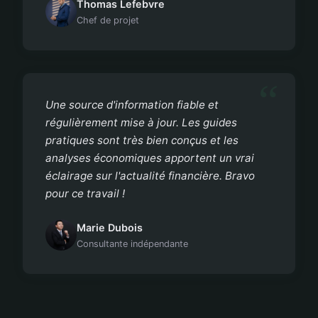
Thomas Lefebvre
Chef de projet
Une source d'information fiable et
régulièrement mise à jour. Les guides
pratiques sont très bien conçus et les
analyses économiques apportent un vrai
éclairage sur l'actualité financière. Bravo
pour ce travail !
Marie Dubois
Consultante indépendante