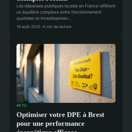
Les dépenses publiques locales en France reflètent
un équilibre complexe entre fonctionnement
quotidien et investissemen...
19 août 2025
4 min de lecture
ACTU
Optimiser votre DPE à Brest
pour une performance