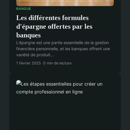
BANQUE
Les différentes formules
d'épargne offertes par les
banques
L'épargne est une partie essentielle de la gestion
financière personnelle, et les banques offrent une
variété de produit...
1 février 2025
5 min de lecture