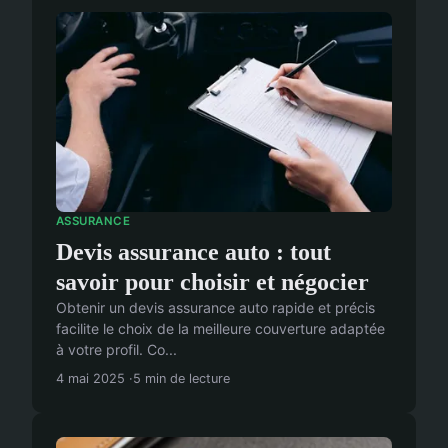
ASSURANCE
Devis assurance auto : tout
savoir pour choisir et négocier
Obtenir un devis assurance auto rapide et précis
facilite le choix de la meilleure couverture adaptée
à votre profil. Co...
4 mai 2025
5 min de lecture