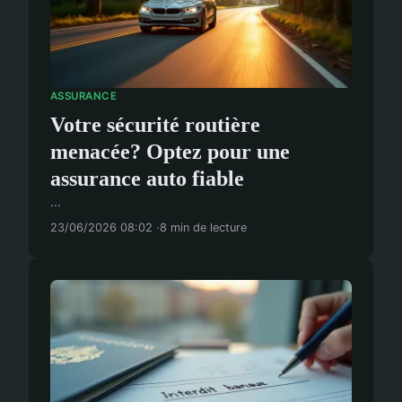
ASSURANCE
Votre sécurité routière
menacée? Optez pour une
assurance auto fiable
...
23/06/2026 08:02
8 min de lecture