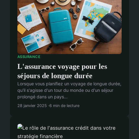
ASSURANCE
L'assurance voyage pour les
séjours de longue durée
Lorsque vous planifiez un voyage de longue durée,
qu'il s'agisse d'un tour du monde ou d'un séjour
prolongé dans un pays...
28 janvier 2025
6 min de lecture