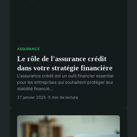
ASSURANCE
Le rôle de l'assurance crédit
dans votre stratégie financière
L'assurance crédit est un outil financier essentiel
pour les entreprises qui souhaitent protéger leur
stabilité financiè...
27 janvier 2025
5 min de lecture