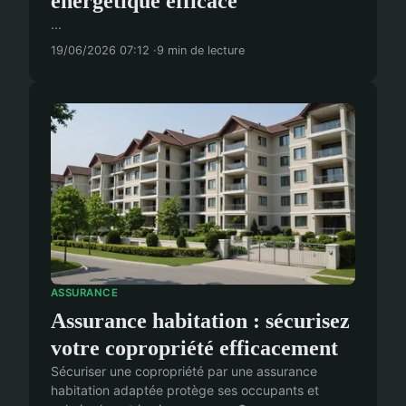
énergétique efficace
...
19/06/2026 07:12
9 min de lecture
ASSURANCE
Assurance habitation : sécurisez
votre copropriété efficacement
Sécuriser une copropriété par une assurance
habitation adaptée protège ses occupants et