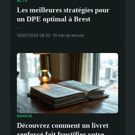
ACTU
Les meilleures stratégies pour
un DPE optimal à Brest
...
10/07/2026 08:32
10 min de lecture
BANQUE
Découvrez comment un livret
renforcé fait fructifier votre