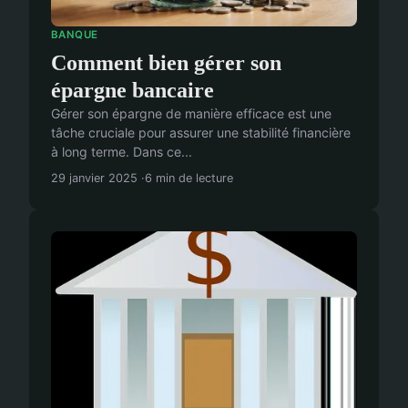
BANQUE
Comment bien gérer son
épargne bancaire
Gérer son épargne de manière efficace est une
tâche cruciale pour assurer une stabilité financière
à long terme. Dans ce...
29 janvier 2025
6 min de lecture