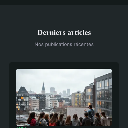
Derniers articles
Nos publications récentes