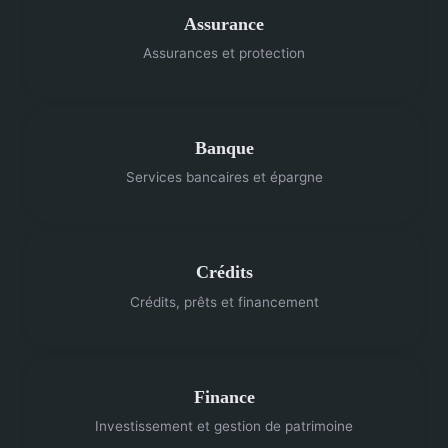
Assurance
Assurances et protection
Banque
Services bancaires et épargne
Crédits
Crédits, prêts et financement
Finance
Investissement et gestion de patrimoine