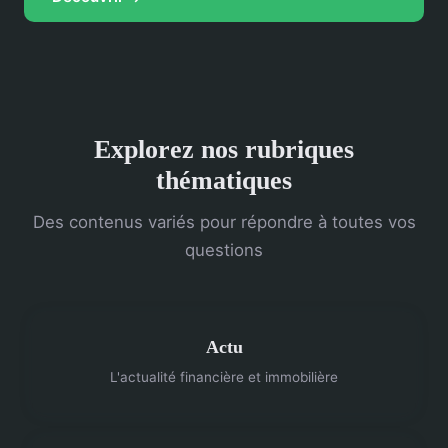
Explorez nos rubriques
thématiques
Des contenus variés pour répondre à toutes vos
questions
Actu
L'actualité financière et immobilière