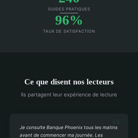
GUIDES PRATIQUES
96%
TAUX DE SATISFACTION
Ce que disent nos lecteurs
Ils partagent leur expérience de lecture
Je consulte Banque Phoenix tous les matins
avant de commencer ma journée. Les