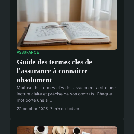
ASSURANCE
Guide des termes clés de
l'assurance à connaître
absolument
Maîtriser les termes clés de l'assurance facilite une
lecture claire et précise de vos contrats. Chaque
mot porte une si...
22 octobre 2025
7 min de lecture