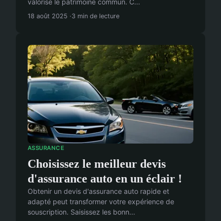
valorise le patrimoine commun. C...
18 août 2025
3 min de lecture
ASSURANCE
Choisissez le meilleur devis
d'assurance auto en un éclair !
Obtenir un devis d'assurance auto rapide et
adapté peut transformer votre expérience de
souscription. Saisissez les bonn...