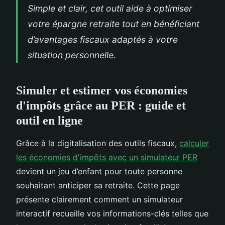
Simple et clair, cet outil aide à optimiser
votre épargne retraite tout en bénéficiant
d’avantages fiscaux adaptés à votre
situation personnelle.
Simuler et estimer vos économies
d'impôts grâce au PER : guide et
outil en ligne
Grâce à la digitalisation des outils fiscaux,
calculer
les économies d'impôts avec un simulateur PER
devient un jeu d’enfant pour toute personne
souhaitant anticiper sa retraite. Cette page
présente clairement comment un simulateur
interactif recueille vos informations-clés telles que