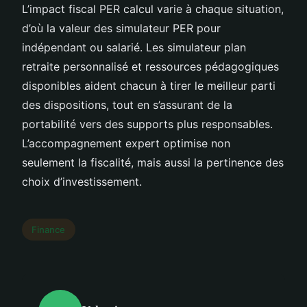
L’impact fiscal PER calcul varie à chaque situation,
d’où la valeur des simulateur PER pour
indépendant ou salarié. Les simulateur plan
retraite personnalisé et ressources pédagogiques
disponibles aident chacun à tirer le meilleur parti
des dispositions, tout en s’assurant de la
portabilité vers des supports plus responsables.
L’accompagnement expert optimise non
seulement la fiscalité, mais aussi la pertinence des
choix d’investissement.
Finance