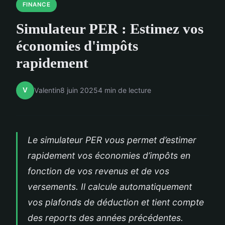
FINANCE
Simulateur PER : Estimez vos
économies d'impôts
rapidement
V
Valentin
8 juin 2025
4 min de lecture
Le simulateur PER vous permet d’estimer
rapidement vos économies d’impôts en
fonction de vos revenus et de vos
versements. Il calcule automatiquement
vos plafonds de déduction et tient compte
des reports des années précédentes.