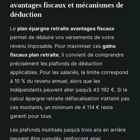
avantages fiscaux et mécanismes de
déduction
Le
plan épargne retraite avantages fiscaux
permet de déduire vos versements de votre
revenu imposable. Pour maximiser ces
gains
fiscaux plan retraite
, il convient de comprendre
précisément les plafonds de déduction
applicables. Pour les salariés, la limite correspond
à 10 % du revenu annuel, alors que les
indépendants peuvent aller jusqu’à 43 192 €. Si le
calcul épargne retraite défiscalisation n’atteint pas
ces montants, un minimum de 4 114 € reste
garanti pour tous.
Les plafonds inutilisés jusqu’à trois ans en arrière
peuvent être cumulés, renforçant ainsi