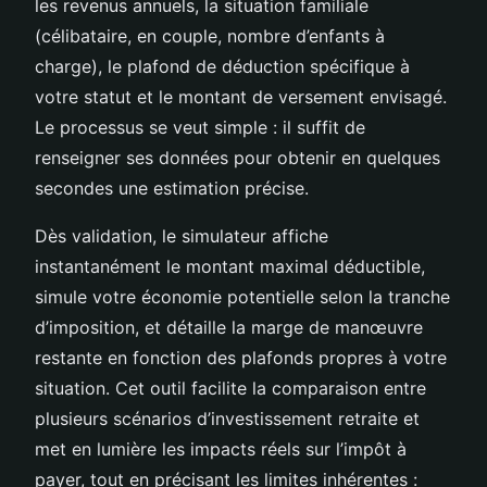
les revenus annuels, la situation familiale
(célibataire, en couple, nombre d’enfants à
charge), le plafond de déduction spécifique à
votre statut et le montant de versement envisagé.
Le processus se veut simple : il suffit de
renseigner ses données pour obtenir en quelques
secondes une estimation précise.
Dès validation, le simulateur affiche
instantanément le montant maximal déductible,
simule votre économie potentielle selon la tranche
d’imposition, et détaille la marge de manœuvre
restante en fonction des plafonds propres à votre
situation. Cet outil facilite la comparaison entre
plusieurs scénarios d’investissement retraite et
met en lumière les impacts réels sur l’impôt à
payer, tout en précisant les limites inhérentes :