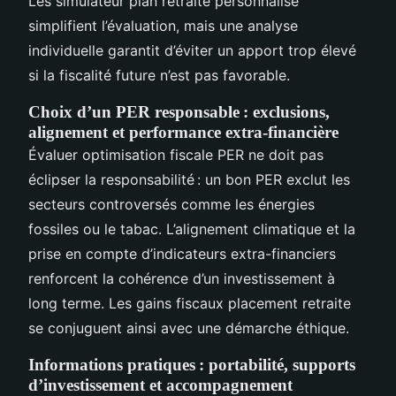
Les simulateur plan retraite personnalisé
simplifient l’évaluation, mais une analyse
individuelle garantit d’éviter un apport trop élevé
si la fiscalité future n’est pas favorable.
Choix d’un PER responsable : exclusions,
alignement et performance extra-financière
Évaluer optimisation fiscale PER ne doit pas
éclipser la responsabilité : un bon PER exclut les
secteurs controversés comme les énergies
fossiles ou le tabac. L’alignement climatique et la
prise en compte d’indicateurs extra-financiers
renforcent la cohérence d’un investissement à
long terme. Les gains fiscaux placement retraite
se conjuguent ainsi avec une démarche éthique.
Informations pratiques : portabilité, supports
d’investissement et accompagnement