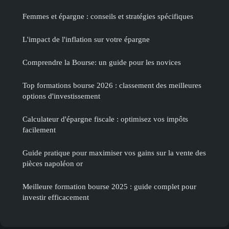
Femmes et épargne : conseils et stratégies spécifiques
L'impact de l'inflation sur votre épargne
Comprendre la Bourse: un guide pour les novices
Top formations bourse 2026 : classement des meilleures
options d'investissement
Calculateur d'épargne fiscale : optimisez vos impôts
facilement
Guide pratique pour maximiser vos gains sur la vente des
pièces napoléon or
Meilleure formation bourse 2025 : guide complet pour
investir efficacement