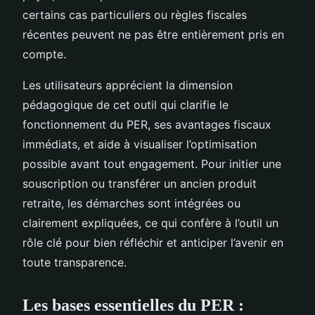
certains cas particuliers ou règles fiscales
récentes peuvent ne pas être entièrement pris en
compte.
Les utilisateurs apprécient la dimension
pédagogique de cet outil qui clarifie le
fonctionnement du PER, ses avantages fiscaux
immédiats, et aide à visualiser l’optimisation
possible avant tout engagement. Pour initier une
souscription ou transférer un ancien produit
retraite, les démarches sont intégrées ou
clairement expliquées, ce qui confère à l’outil un
rôle clé pour bien réfléchir et anticiper l’avenir en
toute transparence.
Les bases essentielles du PER :