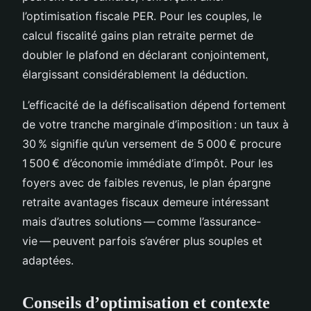
l’optimisation fiscale PER. Pour les couples, le
calcul fiscalité gains plan retraite permet de
doubler le plafond en déclarant conjointement,
élargissant considérablement la déduction.
L’efficacité de la défiscalisation dépend fortement
de votre tranche marginale d’imposition : un taux à
30 % signifie qu’un versement de 5 000 € procure
1 500 € d’économie immédiate d’impôt. Pour les
foyers avec de faibles revenus, le plan épargne
retraite avantages fiscaux demeure intéressant
mais d’autres solutions — comme l’assurance-
vie — peuvent parfois s’avérer plus souples et
adaptées.
Conseils d’optimisation et contexte