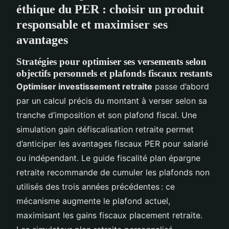
éthique du PER : choisir un produit
responsable et maximiser ses
avantages
Stratégies pour optimiser ses versements selon
objectifs personnels et plafonds fiscaux restants
Optimiser investissement retraite
passe d’abord
par un calcul précis du montant à verser selon sa
tranche d’imposition et son plafond fiscal. Une
simulation gain défiscalisation retraite permet
d’anticiper les avantages fiscaux PER pour salarié
ou indépendant. Le guide fiscalité plan épargne
retraite recommande de cumuler les plafonds non
utilisés des trois années précédentes : ce
mécanisme augmente le plafond actuel,
maximisant les gains fiscaux placement retraite.